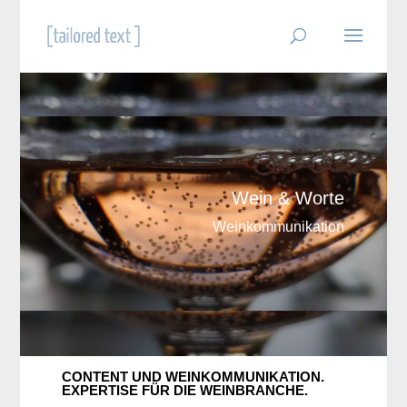
Wein & Worte
Weinkommunikation
CONTENT UND WEINKOMMUNIKATION.
EXPERTISE FÜR DIE WEINBRANCHE.